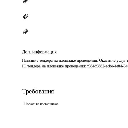
Доп. информация
Название тендера на площадке проведения: 
Оказание услуг 
ID тендера на площадке проведения: 
\984d9882-ecbe-4e84-84
Требования
Несколько поставщиков