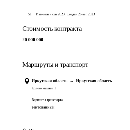
51
Изменён
7 сен 2023
.
Создан
26 авг 2023
Стоимость контракта
20 000 000
Маршруты и транспорт
Иркутская область
→
Иркутская область
Кол-во машин:
1
Варианты транспорта
тентованный