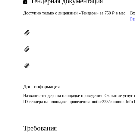
Тендерная документация
Доступно только с лицензией «Тендеры» за 750 ₽ в мес
Вх
Ре
Доп. информация
Название тендера на площадке проведения: 
Оказание услуг 
ID тендера на площадке проведения: 
notice223/common-info.
Требования