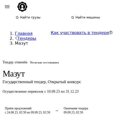
Найти грузы
Найти машины
Как участвовать в тендере
Главная
Тендеры
Мазут
Тендер отменён
Несколько поставщиков
Мазут
Государственный тендер
,
Открытый конкурс
Осуществление перевозок
с 10.09.23 по 31.12.23
Приём предложений
Окончание тендера
с 24.08.23, 02:59 по 09.09.23, 02:59
09.09.23, 02:59