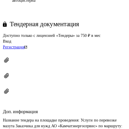
автоцистерна
Тендерная документация
Доступно только с лицензией «Тендеры» за 750 ₽ в мес
Вход
Регистрация
Доп. информация
Название тендера на площадке проведения: 
Услуги по перевозке 
мазута Заказчика для нужд АО «Камчатэнергосервис» по маршруту: 