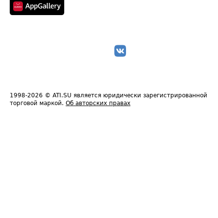
1998-2026
© ATI.SU является юридически зарегистрированной
торговой маркой.
Об авторских правах