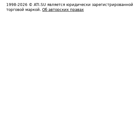
1998-2026
© ATI.SU является юридически зарегистрированной
торговой маркой.
Об авторских правах