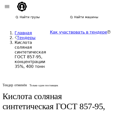
Найти грузы
Найти машины
Как участвовать в тендере
Главная
Тендеры
Кислота
соляная
синтетическая
ГОСТ 857-95,
концентрации
35%, 400 тонн
Тендер отменён
Только один поставщик
Кислота соляная
синтетическая ГОСТ 857-95,