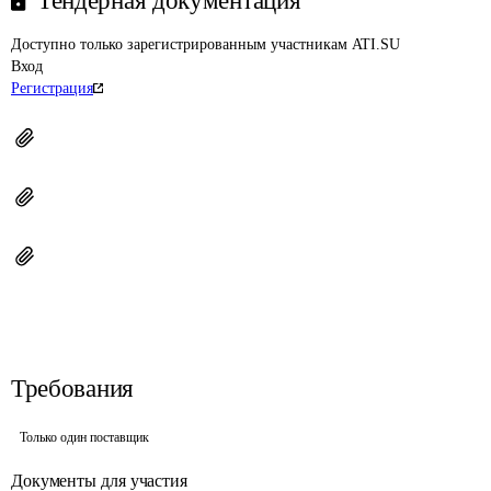
Тендерная документация
Доступно только зарегистрированным участникам ATI.SU
Вход
Регистрация
Требования
Только один поставщик
Документы для участия