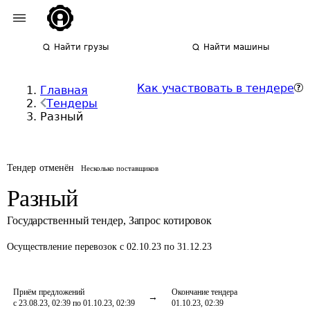
Найти грузы
Найти машины
Как участвовать в тендере
Главная
Тендеры
Разный
Тендер отменён
Несколько поставщиков
Разный
Государственный тендер
,
Запрос котировок
Осуществление перевозок
с 02.10.23 по 31.12.23
Приём предложений
Окончание тендера
с 23.08.23, 02:39 по 01.10.23, 02:39
01.10.23, 02:39