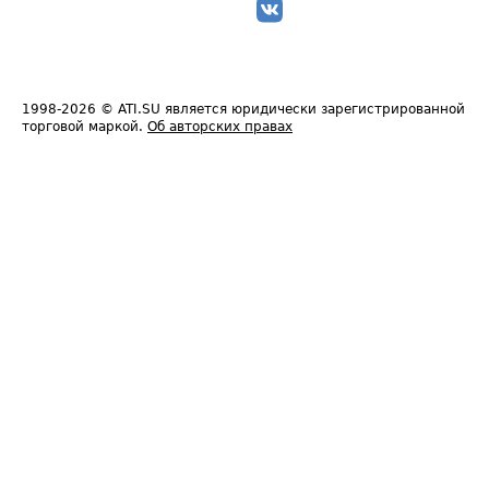
1998-2026
© ATI.SU является юридически зарегистрированной
торговой маркой.
Об авторских правах