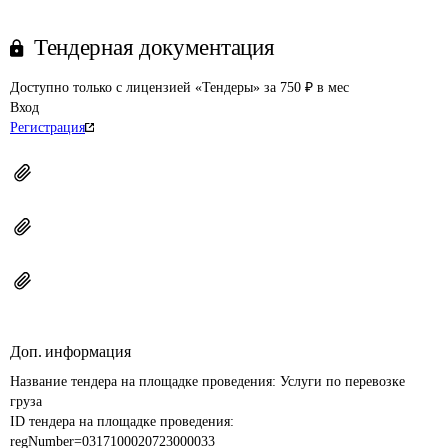
Тендерная документация
Доступно только с лицензией «Тендеры» за 750 ₽ в мес
Вход
Регистрация
Доп. информация
Название тендера на площадке проведения: 
Услуги по перевозке 
груза
ID тендера на площадке проведения: 
regNumber=0317100020723000033