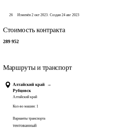
26
Изменён
2 окт 2023
.
Создан
24 авг 2023
Стоимость контракта
289 952
Маршруты и транспорт
Алтайский край
→
Рубцовск
Алтайский край
Кол-во машин:
1
Варианты транспорта
тентованный