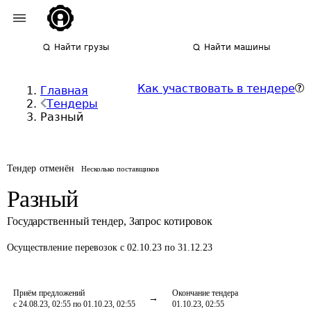
Найти грузы
Найти машины
Как участвовать в тендере
Главная
Тендеры
Разный
Тендер отменён
Несколько поставщиков
Разный
Государственный тендер
,
Запрос котировок
Осуществление перевозок
с 02.10.23 по 31.12.23
Приём предложений
Окончание тендера
с 24.08.23, 02:55 по 01.10.23, 02:55
01.10.23, 02:55