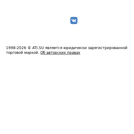
1998-2026
© ATI.SU является юридически зарегистрированной
торговой маркой.
Об авторских правах