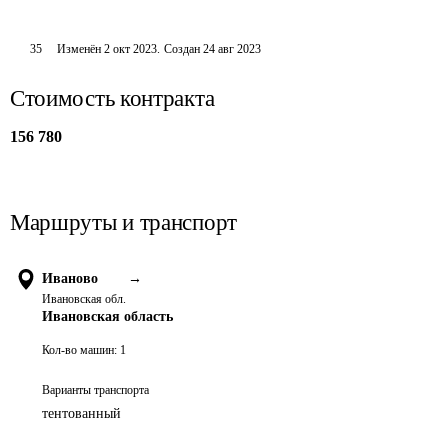
35
Изменён
2 окт 2023
.
Создан
24 авг 2023
Стоимость контракта
156 780
Маршруты и транспорт
Иваново
→
Ивановская обл.
Ивановская область
Кол-во машин:
1
Варианты транспорта
тентованный