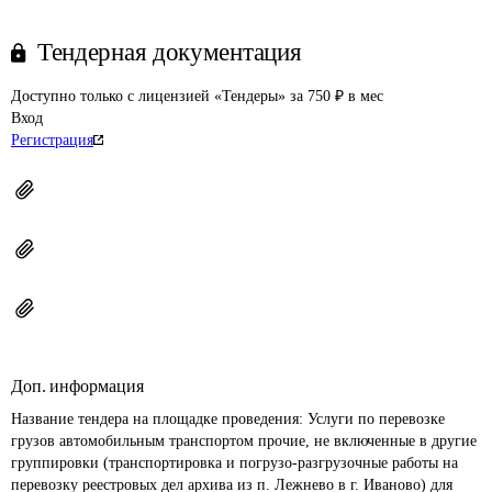
Тендерная документация
Доступно только с лицензией «Тендеры» за 750 ₽ в мес
Вход
Регистрация
Доп. информация
Название тендера на площадке проведения: 
Услуги по перевозке 
грузов автомобильным транспортом прочие, не включенные в другие 
группировки (транспортировка и погрузо-разгрузочные работы на 
перевозку реестровых дел архива из п. Лежнево в г. Иваново) для 