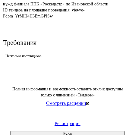
нужд филиала ППК «Роскадастр» по Ивановской области
ID тендера на площадке проведения: 
view/o-
Fdpm_YrMlH4H6EmGPlSw
Требования
Несколько поставщиков
Полная информация и возможность оставить отклик доступны
только с лицензией «Тендеры»
Смотреть расценки
Регистрация
Вход