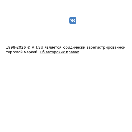
1998-2026
© ATI.SU является юридически зарегистрированной
торговой маркой.
Об авторских правах