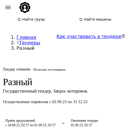
Найти грузы
Найти машины
Как участвовать в тендере
Главная
Тендеры
Разный
Тендер отменён
Несколько поставщиков
Разный
Государственный тендер
,
Запрос котировок
Осуществление перевозок
с 02.09.23 по 31.12.23
Приём предложений
Окончание тендера
с 24.08.23, 02:57 по 01.09.23, 02:57
01.09.23, 02:57