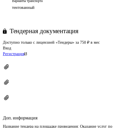
Варианты транспорта
тентованный
Тендерная документация
Доступно только с лицензией «Тендеры» за 750 ₽ в мес
Вход
Регистрация
Доп. информация
Название тендера на площадке проведения: 
Оказание услуг по 