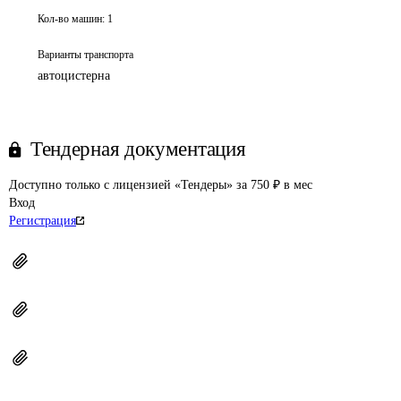
Кол-во машин:
1
Варианты транспорта
автоцистерна
Тендерная документация
Доступно только с лицензией «Тендеры» за 750 ₽ в мес
Вход
Регистрация