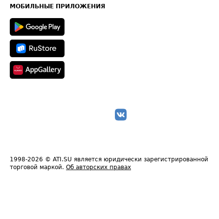
Техническая информация
МОБИЛЬНЫЕ ПРИЛОЖЕНИЯ
1998-2026
© ATI.SU является юридически зарегистрированной
торговой маркой.
Об авторских правах