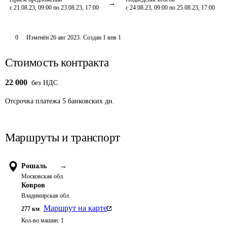
с 21.08.23, 09:00 по 23.08.23, 17:00
с 24.08.23, 09:00 по 25.08.23, 17:00
0
Изменён
26 авг 2023
.
Создан
1 янв 1
Стоимость контракта
22 000
без НДС
Отсрочка платежа
5
банковских дн.
Маршруты и транспорт
Рошаль
→
Московская обл.
Ковров
Владимирская обл.
Маршрут на карте
277
км
Кол-во машин:
1