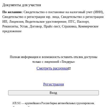
Документы для участия
По желанию:
Свидетельство о постановке на налоговый учет (ИНН),
Свидетельство о регистрации юр. лица, Свидетельство о регистрации
ИП, Лицензия, Водительское удостоверение, ПТС, Паспорт,
Реквизиты, Устав, Договор, Прайс-лист, Страховка, Коммерческое
предложение
Полная информация и возможность оставить отклик доступны
только с лицензией «Тендеры»
Смотреть расценки
Регистрация
Вход
ATI.SU — крупнейшая в России биржа автомобильных грузоперевозок.