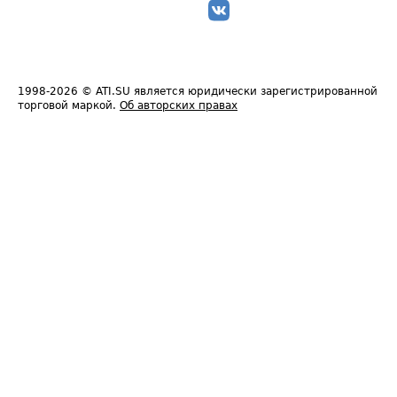
1998-2026
© ATI.SU является юридически зарегистрированной
торговой маркой.
Об авторских правах