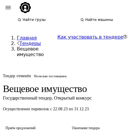
Найти грузы
Найти машины
Как участвовать в тендере
Главная
Тендеры
Вещевое
имущество
Тендер отменён
Несколько поставщиков
Вещевое имущество
Государственный тендер
,
Открытый конкурс
Осуществление перевозок
с 22.08.23 по 31.12.23
Приём предложений
Окончание тендера