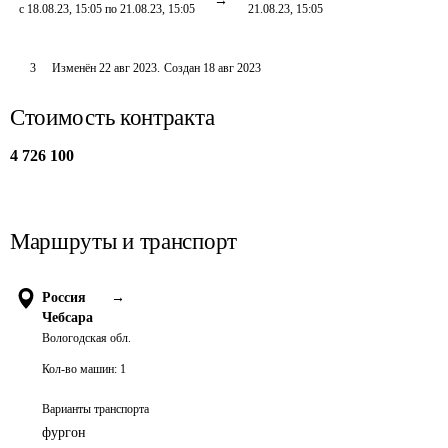
с 18.08.23, 15:05 по 21.08.23, 15:05
21.08.23, 15:05
3
Изменён
22 авг 2023
.
Создан
18 авг 2023
Стоимость контракта
4 726 100
Маршруты и транспорт
Россия
→
Чебсара
Вологодская обл.
Кол-во машин:
1
Варианты транспорта
фургон