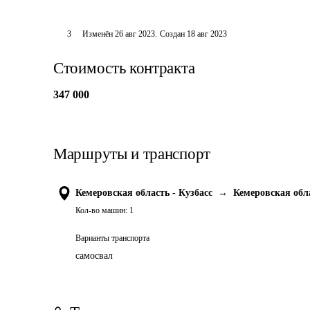
3
Изменён
26 авг 2023
.
Создан
18 авг 2023
Стоимость контракта
347 000
Маршруты и транспорт
Кемеровская область - Кузбасс
→
Кемеровская обла
Кол-во машин:
1
Варианты транспорта
самосвал