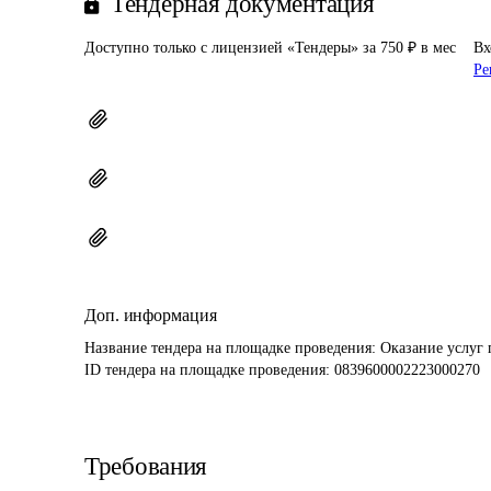
Тендерная документация
Доступно только с лицензией «Тендеры» за 750 ₽ в мес
Вх
Ре
Доп. информация
Название тендера на площадке проведения: 
Оказание услуг 
ID тендера на площадке проведения: 
0839600002223000270
Требования