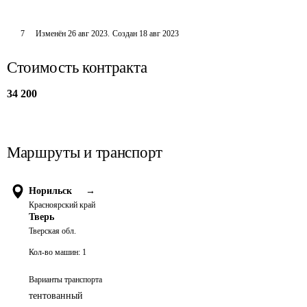
7
Изменён
26 авг 2023
.
Создан
18 авг 2023
Стоимость контракта
34 200
Маршруты и транспорт
Норильск
→
Красноярский край
Тверь
Тверская обл.
Кол-во машин:
1
Варианты транспорта
тентованный