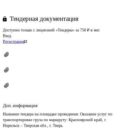
Тендерная документация
Доступно только с лицензией «Тендеры» за 750 ₽ в мес
Вход
Регистрация
Доп. информация
Название тендера на площадке проведения: 
Оказание услуг по 
транспортировке груза по маршруту: Красноярский край, г. 
Норильск – Тверская обл., г. Тверь