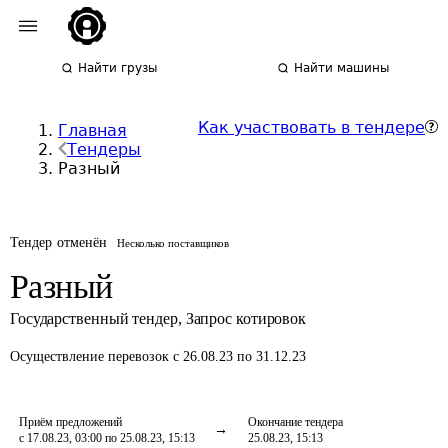
Найти грузы
Найти машины
Как участвовать в тендере
Главная
Тендеры
Разный
Тендер отменён
Несколько поставщиков
Разный
Государственный тендер
,
Запрос котировок
Осуществление перевозок
с 26.08.23 по 31.12.23
Приём предложений
Окончание тендера
с 17.08.23, 03:00 по 25.08.23, 15:13
25.08.23, 15:13