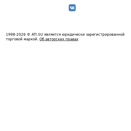
1998-2026
© ATI.SU является юридически зарегистрированной
торговой маркой.
Об авторских правах