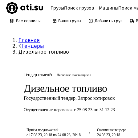
Грузы
Поиск грузов
Машины
Поиск м
Все сервисы
Ваши грузы
Добавить груз
Главная
Тендеры
Дизельное топливо
Тендер отменён
Несколько поставщиков
Дизельное топливо
Государственный тендер
,
Запрос котировок
Осуществление перевозок
с 25.08.23 по 31.12.23
Приём предложений
Окончание тендера
с 17.08.23, 20:18 по 24.08.23, 20:18
24.08.23, 20:18