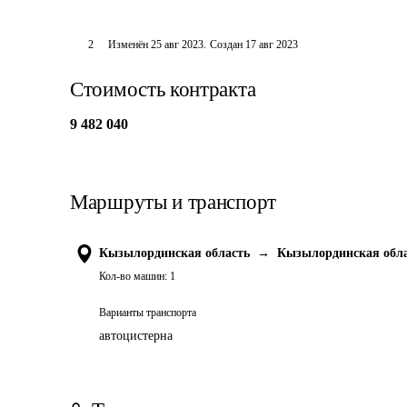
2
Изменён
25 авг 2023
.
Создан
17 авг 2023
Стоимость контракта
9 482 040
Маршруты и транспорт
Кызылординская область
→
Кызылординская обл
Кол-во машин:
1
Варианты транспорта
автоцистерна