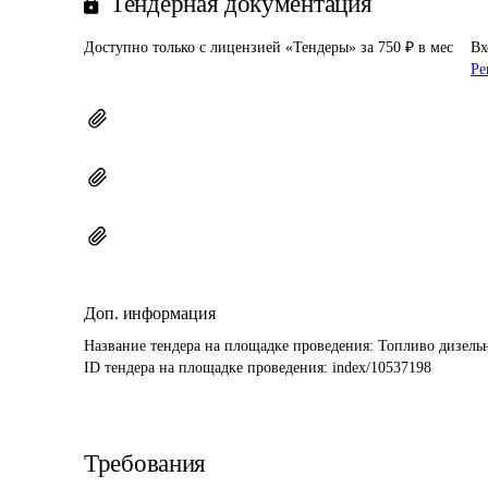
Тендерная документация
Доступно только с лицензией «Тендеры» за 750 ₽ в мес
Вх
Ре
Доп. информация
Название тендера на площадке проведения: 
Топливо дизель
ID тендера на площадке проведения: 
index/10537198
Требования