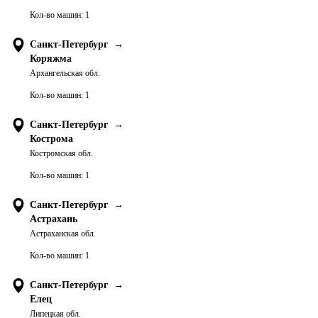
Кол-во машин:
1
Санкт-Петербург
→
Коряжма
Архангельская обл.
Кол-во машин:
1
Санкт-Петербург
→
Кострома
Костромская обл.
Кол-во машин:
1
Санкт-Петербург
→
Астрахань
Астраханская обл.
Кол-во машин:
1
Санкт-Петербург
→
Елец
Липецкая обл.