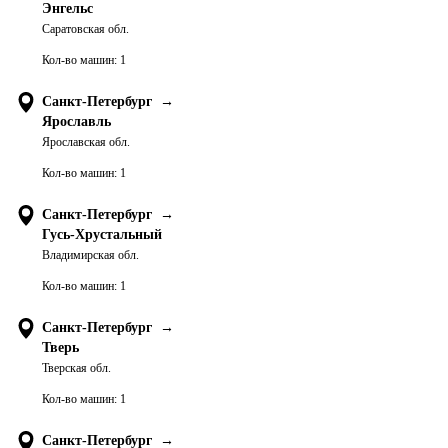
Энгельс
Саратовская обл.
Кол-во машин:
1
Санкт-Петербург
→
Ярославль
Ярославская обл.
Кол-во машин:
1
Санкт-Петербург
→
Гусь-Хрустальный
Владимирская обл.
Кол-во машин:
1
Санкт-Петербург
→
Тверь
Тверская обл.
Кол-во машин:
1
Санкт-Петербург
→