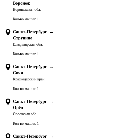
Воронеж
Воронежская обл.
Кол-во машин:
1
Санкт-Петербург
→
Струнино
Владимирская обл.
Кол-во машин:
1
Санкт-Петербург
→
Сочи
Краснодарский край
Кол-во машин:
1
Санкт-Петербург
→
Орёл
Орловская обл.
Кол-во машин:
1
Санкт-Петербург
→