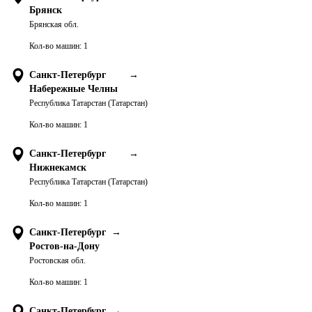
Брянск
Брянская обл.
Кол-во машин:
1
Санкт-Петербург
→
Набережные Челны
Республика Татарстан (Татарстан)
Кол-во машин:
1
Санкт-Петербург
→
Нижнекамск
Республика Татарстан (Татарстан)
Кол-во машин:
1
Санкт-Петербург
→
Ростов-на-Дону
Ростовская обл.
Кол-во машин:
1
Санкт-Петербург
→