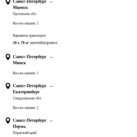
Санкт-Петербург
→
Мценск
Орловская обл.
Кол-во машин:
1
Варианты транспорта
контейнеровоз
20 т
,
70 м³
Санкт-Петербург
→
Минск
Кол-во машин:
1
Санкт-Петербург
→
Екатеринбург
Свердловская обл.
Кол-во машин:
1
Санкт-Петербург
→
Пермь
Пермский край