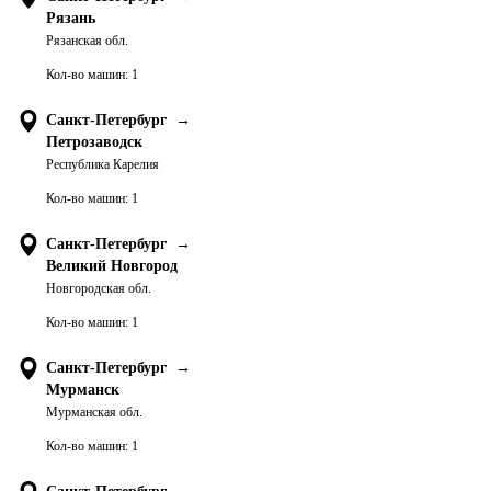
Рязань
Рязанская обл.
Кол-во машин:
1
Санкт-Петербург
→
Петрозаводск
Республика Карелия
Кол-во машин:
1
Санкт-Петербург
→
Великий Новгород
Новгородская обл.
Кол-во машин:
1
Санкт-Петербург
→
Мурманск
Мурманская обл.
Кол-во машин:
1