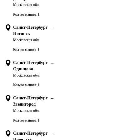
Московская обл.
Кол-во машин:
1
Санкт-Петербург
→
Ногинск
Московская обл.
Кол-во машин:
1
Санкт-Петербург
→
Одинцово
Московская обл.
Кол-во машин:
1
Санкт-Петербург
→
Звенигород
Московская обл.
Кол-во машин:
1
Санкт-Петербург
→
Подольск