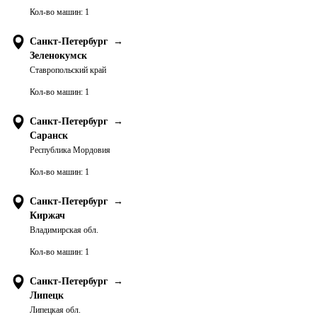
Кол-во машин:
1
Санкт-Петербург
→
Зеленокумск
Ставропольский край
Кол-во машин:
1
Санкт-Петербург
→
Саранск
Республика Мордовия
Кол-во машин:
1
Санкт-Петербург
→
Киржач
Владимирская обл.
Кол-во машин:
1
Санкт-Петербург
→
Липецк
Липецкая обл.