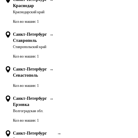
Краснодар
Краснодарский край
Кол-во машин:
1
Санкт-Петербург
→
Ставрополь
Ставропольский край
Кол-во машин:
1
Санкт-Петербург
→
Севастополь
Кол-во машин:
1
Санкт-Петербург
→
Ерзовка
Волгоградская обл.
Кол-во машин:
1
Санкт-Петербург
→