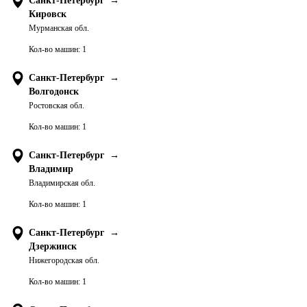
Санкт-Петербург
→
Кировск
Мурманская обл.
Кол-во машин:
1
Санкт-Петербург
→
Волгодонск
Ростовская обл.
Кол-во машин:
1
Санкт-Петербург
→
Владимир
Владимирская обл.
Кол-во машин:
1
Санкт-Петербург
→
Дзержинск
Нижегородская обл.
Кол-во машин:
1