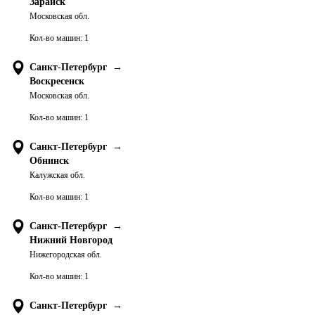
Зарайск
Московская обл.
Кол-во машин:
1
Санкт-Петербург
→
Воскресенск
Московская обл.
Кол-во машин:
1
Санкт-Петербург
→
Обнинск
Калужская обл.
Кол-во машин:
1
Санкт-Петербург
→
Нижний Новгород
Нижегородская обл.
Кол-во машин:
1
Санкт-Петербург
→