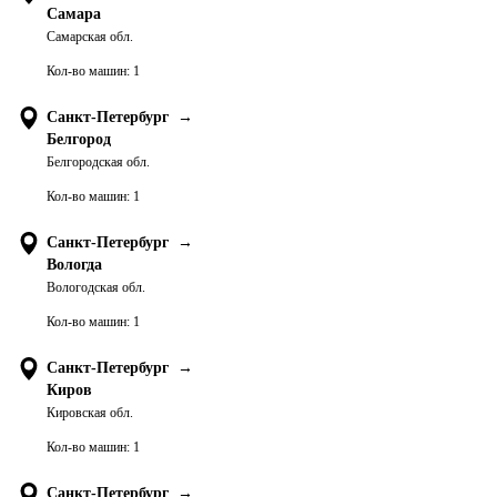
Самара
Самарская обл.
Кол-во машин:
1
Санкт-Петербург
→
Белгород
Белгородская обл.
Кол-во машин:
1
Санкт-Петербург
→
Вологда
Вологодская обл.
Кол-во машин:
1
Санкт-Петербург
→
Киров
Кировская обл.
Кол-во машин:
1
Санкт-Петербург
→