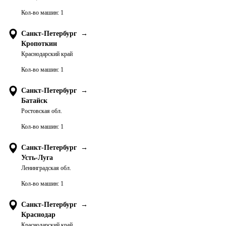
Кол-во машин:
1
Санкт-Петербург
→
Кропоткин
Краснодарский край
Кол-во машин:
1
Санкт-Петербург
→
Батайск
Ростовская обл.
Кол-во машин:
1
Санкт-Петербург
→
Усть-Луга
Ленинградская обл.
Кол-во машин:
1
Санкт-Петербург
→
Краснодар
Краснодарский край