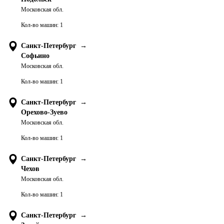
Московская обл.
Кол-во машин:
1
Санкт-Петербург
→
Софьино
Московская обл.
Кол-во машин:
1
Санкт-Петербург
→
Орехово-Зуево
Московская обл.
Кол-во машин:
1
Санкт-Петербург
→
Чехов
Московская обл.
Кол-во машин:
1
Санкт-Петербург
→