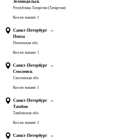
Зеленодольск
Республика Татарстан (Татарстан)
Кол-во машин:
1
Санкт-Петербург
→
Пенза
Пензенская обл.
Кол-во машин:
1
Санкт-Петербург
→
Смоленск
Смоленская обл.
Кол-во машин:
1
Санкт-Петербург
→
Тамбов
Тамбовская обл.
Кол-во машин:
1
Санкт-Петербург
→