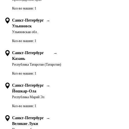
Кол-во машин:
1
Санкт-Петербург
→
Ульяновск
Ульяновская обл.
Кол-во машин:
1
Санкт-Петербург
→
Казань
Республика Татарстан (Татарстан)
Кол-во машин:
1
Санкт-Петербург
→
Йошкар-Ола
Республика Марий Эл
Кол-во машин:
1
Санкт-Петербург
→
Великие Луки