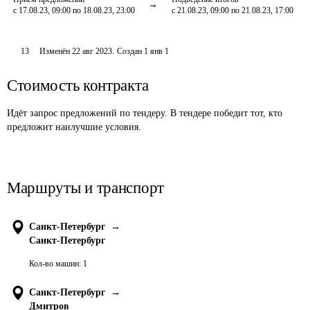
с 17.08.23, 09:00 по 18.08.23, 23:00
с 21.08.23, 09:00 по 21.08.23, 17:00
13
Изменён
22 авг 2023
.
Создан
1 янв 1
Стоимость контракта
Идёт запрос предложений по тендеру. В тендере победит тот, кто
предложит наилучшие условия.
Маршруты и транспорт
Санкт-Петербург
→
Санкт-Петербург
Кол-во машин:
1
Санкт-Петербург
→
Дмитров