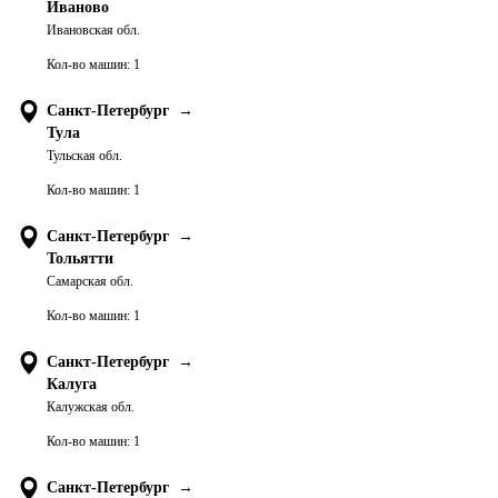
Иваново
Ивановская обл.
Кол-во машин:
1
Санкт-Петербург
→
Тула
Тульская обл.
Кол-во машин:
1
Санкт-Петербург
→
Тольятти
Самарская обл.
Кол-во машин:
1
Санкт-Петербург
→
Калуга
Калужская обл.
Кол-во машин:
1
Санкт-Петербург
→