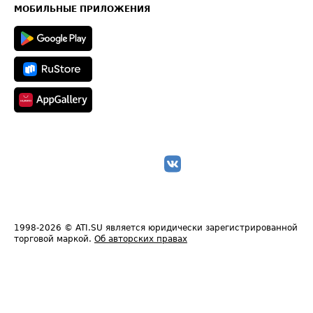
Техническая информация
МОБИЛЬНЫЕ ПРИЛОЖЕНИЯ
1998-2026
© ATI.SU является юридически зарегистрированной
торговой маркой.
Об авторских правах