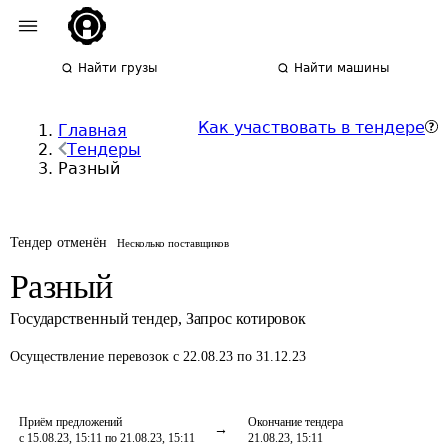
Найти грузы
Найти машины
Как участвовать в тендере
Главная
Тендеры
Разный
Тендер отменён
Несколько поставщиков
Разный
Государственный тендер
,
Запрос котировок
Осуществление перевозок
с 22.08.23 по 31.12.23
Приём предложений
Окончание тендера
с 15.08.23, 15:11 по 21.08.23, 15:11
21.08.23, 15:11