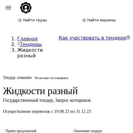
Найти грузы
Найти машины
Как участвовать в тендере
Главная
Тендеры
Жидкости
разный
Тендер отменён
Несколько поставщиков
Жидкости разный
Государственный тендер
,
Запрос котировок
Осуществление перевозок
с 19.08.23 по 31.12.23
Приём предложений
Окончание тендера