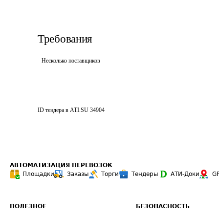
Требования
Несколько поставщиков
ID тендера в ATI.SU
34904
АВТОМАТИЗАЦИЯ ПЕРЕВОЗОК
Площадки
Заказы
Торги
Тендеры
АТИ-Доки
G
ПОЛЕЗНОЕ
БЕЗОПАСНОСТЬ