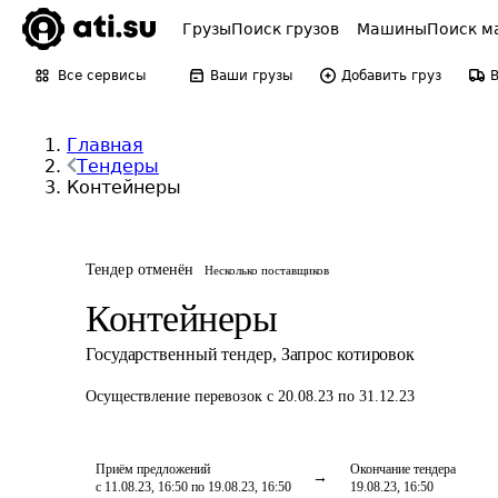
Грузы
Поиск грузов
Машины
Поиск м
Все сервисы
Ваши грузы
Добавить груз
Главная
Тендеры
Контейнеры
Тендер отменён
Несколько поставщиков
Контейнеры
Государственный тендер
,
Запрос котировок
Осуществление перевозок
с 20.08.23 по 31.12.23
Приём предложений
Окончание тендера
с 11.08.23, 16:50 по 19.08.23, 16:50
19.08.23, 16:50