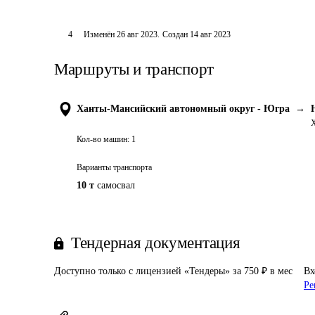
4
Изменён
26 авг 2023
.
Создан
14 авг 2023
Маршруты и транспорт
Ханты-Мансийский автономный округ - Югра
→
Х
Кол-во машин:
1
Варианты транспорта
10 т
самосвал
Тендерная документация
Доступно только с лицензией «Тендеры» за 750 ₽ в мес
Вх
Ре