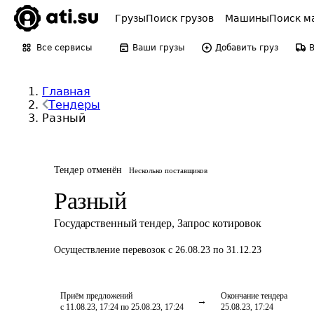
Грузы
Поиск грузов
Машины
Поиск м
Все сервисы
Ваши грузы
Добавить груз
Главная
Тендеры
Разный
Тендер отменён
Несколько поставщиков
Разный
Государственный тендер
,
Запрос котировок
Осуществление перевозок
с 26.08.23 по 31.12.23
Приём предложений
Окончание тендера
с 11.08.23, 17:24 по 25.08.23, 17:24
25.08.23, 17:24