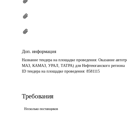
Доп. информация
Название тендера на площадке проведения: 
Оказание автотр
МАЗ, КАМАЗ, УРАЛ, ТАТРА) для Нефтеюганского региона
ID тендера на площадке проведения: 
8581115
Требования
Несколько поставщиков