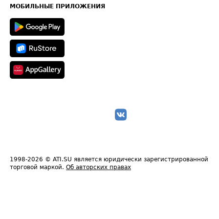
Техническая информация
МОБИЛЬНЫЕ ПРИЛОЖЕНИЯ
1998-2026
© ATI.SU является юридически зарегистрированной
торговой маркой.
Об авторских правах