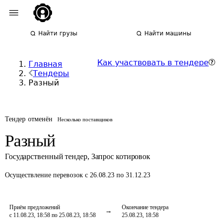
Найти грузы
Найти машины
Как участвовать в тендере
Главная
Тендеры
Разный
Тендер отменён
Несколько поставщиков
Разный
Государственный тендер
,
Запрос котировок
Осуществление перевозок
с 26.08.23 по 31.12.23
Приём предложений
Окончание тендера
с 11.08.23, 18:58 по 25.08.23, 18:58
25.08.23, 18:58