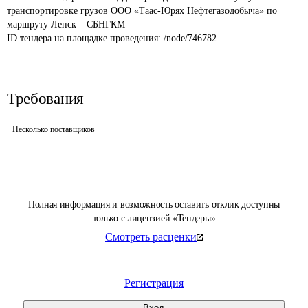
транспортировке грузов ООО «Таас-Юрях Нефтегазодобыча» по 
маршруту Ленск – СБНГКМ
ID тендера на площадке проведения: 
/node/746782
Требования
Несколько поставщиков
Полная информация и возможность оставить отклик доступны
только с лицензией «Тендеры»
Смотреть расценки
Регистрация
Вход