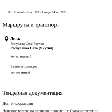
10
Изменён
26 авг 2023
.
Создан
14 авг 2023
Маршруты и транспорт
Ленск
→
Республика Саха (Якутия)
Республика Саха (Якутия)
Кол-во машин:
1
Варианты транспорта
тентованный
Тендерная документация
Доп. информация
Название тендера на площадке проведения: 
Оказание услуг по 