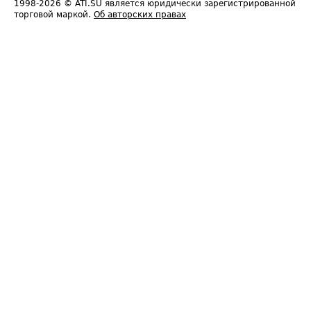
1998-2026
© ATI.SU является юридически зарегистрированной
торговой маркой.
Об авторских правах