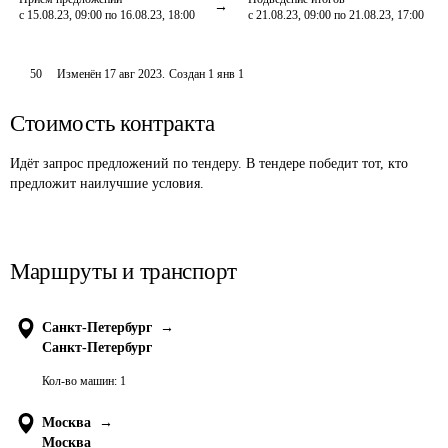
с 15.08.23, 09:00 по 16.08.23, 18:00
с 21.08.23, 09:00 по 21.08.23, 17:00
50
Изменён
17 авг 2023
.
Создан
1 янв 1
Стоимость контракта
Идёт запрос предложений по тендеру. В тендере победит тот, кто
предложит наилучшие условия.
Маршруты и транспорт
Санкт-Петербург
→
Санкт-Петербург
Кол-во машин:
1
Москва
→
Москва