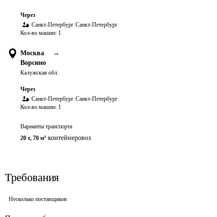
Через
Санкт-Петербург
Санкт-Петербург
Кол-во машин:
1
Москва
→
Ворсино
Калужская обл.
Через
Санкт-Петербург
Санкт-Петербург
Кол-во машин:
1
Варианты транспорта
контейнеровоз
20 т
,
70 м³
Требования
Несколько поставщиков