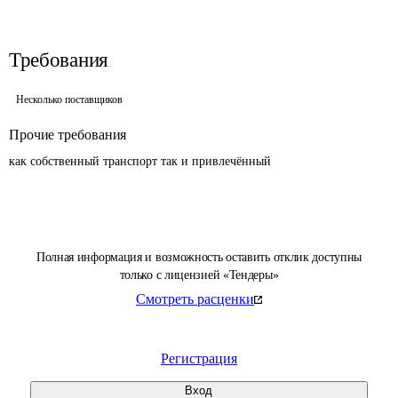
Требования
Несколько поставщиков
Прочие требования
как собственный транспорт так и привлечённый
Полная информация и возможность оставить отклик доступны
только с лицензией «Тендеры»
Смотреть расценки
Регистрация
Вход