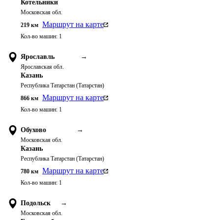
Котельники
Московская обл.
Маршрут на карте
219
км
Кол-во машин:
1
Ярославль
→
Ярославская обл.
Казань
Республика Татарстан (Татарстан)
Маршрут на карте
866
км
Кол-во машин:
1
Обухово
→
Московская обл.
Казань
Республика Татарстан (Татарстан)
Маршрут на карте
780
км
Кол-во машин:
1
Подольск
→
Московская обл.