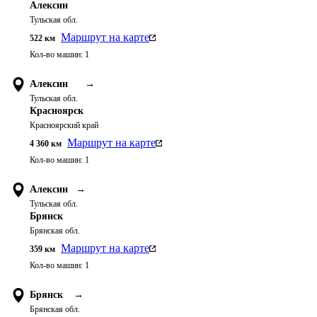
Алексин
Тульская обл.
Маршрут на карте
522
км
Кол-во машин:
1
Алексин
→
Тульская обл.
Красноярск
Красноярский край
Маршрут на карте
4 360
км
Кол-во машин:
1
Алексин
→
Тульская обл.
Брянск
Брянская обл.
Маршрут на карте
359
км
Кол-во машин:
1
Брянск
→
Брянская обл.