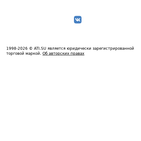
1998-2026
© ATI.SU является юридически зарегистрированной
торговой маркой.
Об авторских правах