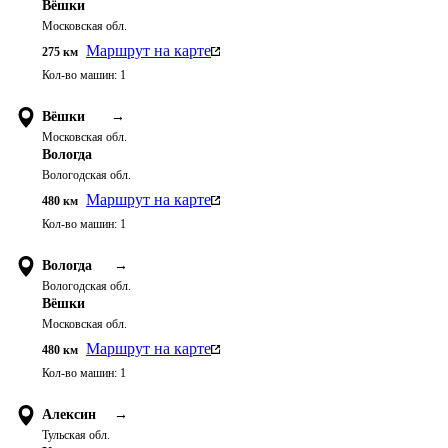
Вёшки
Московская обл.
Маршрут на карте
275
км
Кол-во машин:
1
Вёшки
→
Московская обл.
Вологда
Вологодская обл.
Маршрут на карте
480
км
Кол-во машин:
1
Вологда
→
Вологодская обл.
Вёшки
Московская обл.
Маршрут на карте
480
км
Кол-во машин:
1
Алексин
→
Тульская обл.