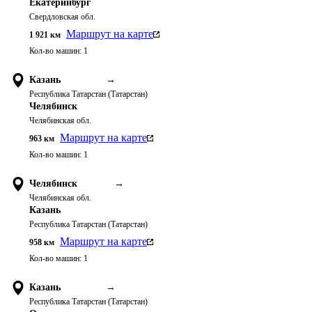
Екатеринбург
Свердловская обл.
Маршрут на карте
1 921
км
Кол-во машин:
1
Казань
→
Республика Татарстан (Татарстан)
Челябинск
Челябинская обл.
Маршрут на карте
963
км
Кол-во машин:
1
Челябинск
→
Челябинская обл.
Казань
Республика Татарстан (Татарстан)
Маршрут на карте
958
км
Кол-во машин:
1
Казань
→
Республика Татарстан (Татарстан)