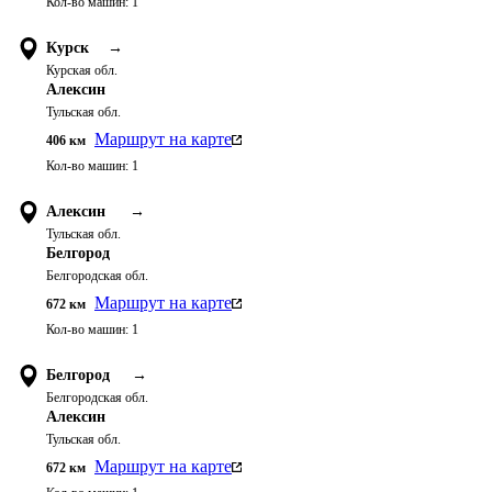
Кол-во машин:
1
Курск
→
Курская обл.
Алексин
Тульская обл.
Маршрут на карте
406
км
Кол-во машин:
1
Алексин
→
Тульская обл.
Белгород
Белгородская обл.
Маршрут на карте
672
км
Кол-во машин:
1
Белгород
→
Белгородская обл.
Алексин
Тульская обл.
Маршрут на карте
672
км