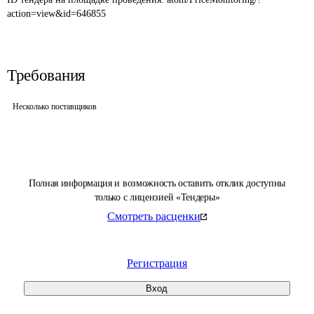
action=view&id=646855
Требования
Несколько поставщиков
Полная информация и возможность оставить отклик доступны
только с лицензией «Тендеры»
Смотреть расценки
Регистрация
Вход