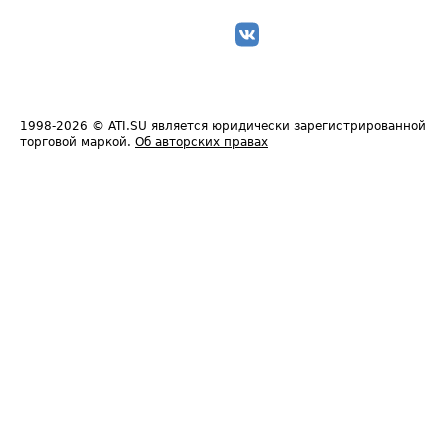
1998-2026
© ATI.SU является юридически зарегистрированной
торговой маркой.
Об авторских правах