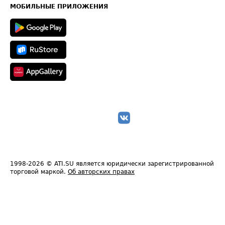
Техническая информация
МОБИЛЬНЫЕ ПРИЛОЖЕНИЯ
1998-2026
© ATI.SU является юридически зарегистрированной
торговой маркой.
Об авторских правах