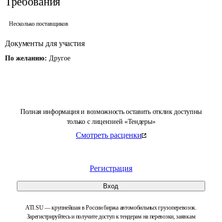
Требования
Несколько поставщиков
Документы для участия
По желанию:
Другое
Полная информация и возможность оставить отклик доступны
только с лицензией «Тендеры»
Смотреть расценки
Регистрация
Вход
ATI.SU — крупнейшая в России биржа автомобильных грузоперевозок.
Зарегистрируйтесь и получите доступ к тендерам на перевозки, заявкам