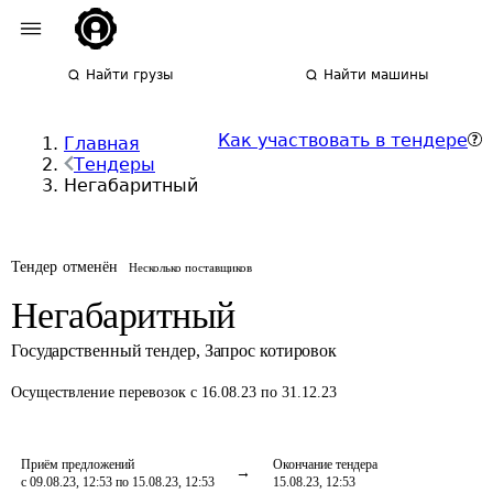
Найти грузы
Найти машины
Как участвовать в тендере
Главная
Тендеры
Негабаритный
Тендер отменён
Несколько поставщиков
Негабаритный
Государственный тендер
,
Запрос котировок
Осуществление перевозок
с 16.08.23 по 31.12.23
Приём предложений
Окончание тендера
с 09.08.23, 12:53 по 15.08.23, 12:53
15.08.23, 12:53