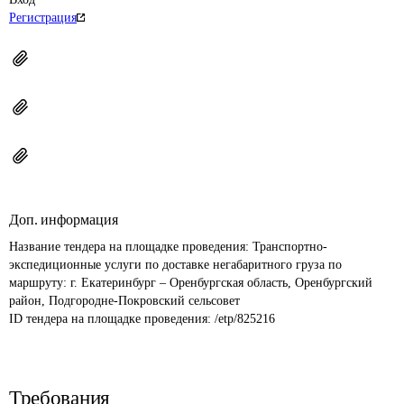
Регистрация
Доп. информация
Название тендера на площадке проведения: 
Транспортно-
экспедиционные услуги по доставке негабаритного груза по 
маршруту: г. Екатеринбург – Оренбургская область, Оренбургский 
район, Подгородне-Покровский сельсовет
ID тендера на площадке проведения: 
/etp/825216
Требования