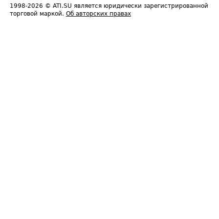
1998-2026
© ATI.SU является юридически зарегистрированной
торговой маркой.
Об авторских правах