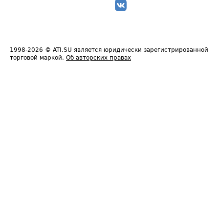
1998-2026
© ATI.SU является юридически зарегистрированной
торговой маркой.
Об авторских правах