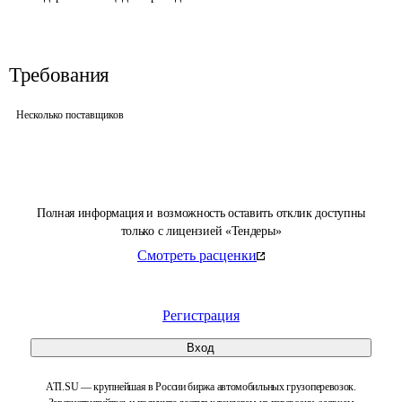
Требования
Несколько поставщиков
Полная информация и возможность оставить отклик доступны
только с лицензией «Тендеры»
Смотреть расценки
Регистрация
Вход
ATI.SU — крупнейшая в России биржа автомобильных грузоперевозок.