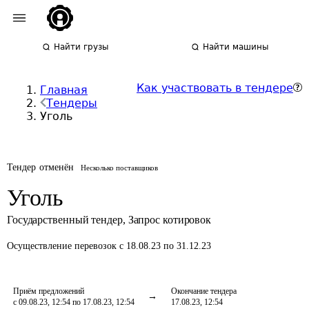
Найти грузы
Найти машины
Как участвовать в тендере
Главная
Тендеры
Уголь
Тендер отменён
Несколько поставщиков
Уголь
Государственный тендер
,
Запрос котировок
Осуществление перевозок
с 18.08.23 по 31.12.23
Приём предложений
Окончание тендера
с 09.08.23, 12:54 по 17.08.23, 12:54
17.08.23, 12:54