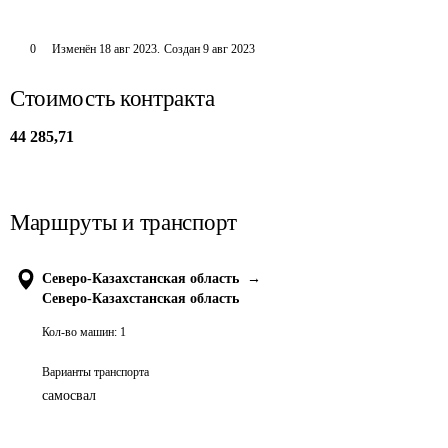
0
Изменён
18 авг 2023
.
Создан
9 авг 2023
Стоимость контракта
44 285,71
Маршруты и транспорт
Северо-Казахстанская область
→
Северо-Казахстанская область
Кол-во машин:
1
Варианты транспорта
самосвал