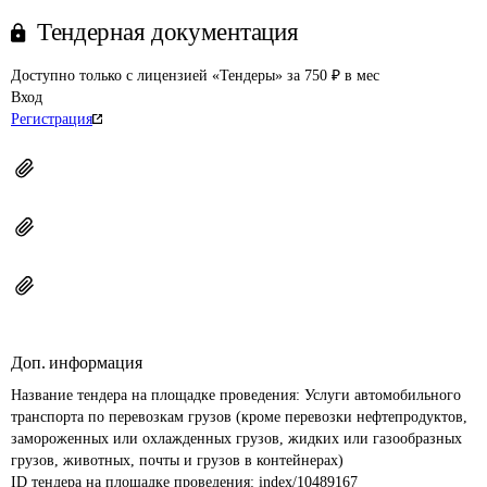
Тендерная документация
Доступно только с лицензией «Тендеры» за 750 ₽ в мес
Вход
Регистрация
Доп. информация
Название тендера на площадке проведения: 
Услуги автомобильного 
транспорта по перевозкам грузов (кроме перевозки нефтепродуктов, 
замороженных или охлажденных грузов, жидких или газообразных 
грузов, животных, почты и грузов в контейнерах) 
ID тендера на площадке проведения: 
index/10489167