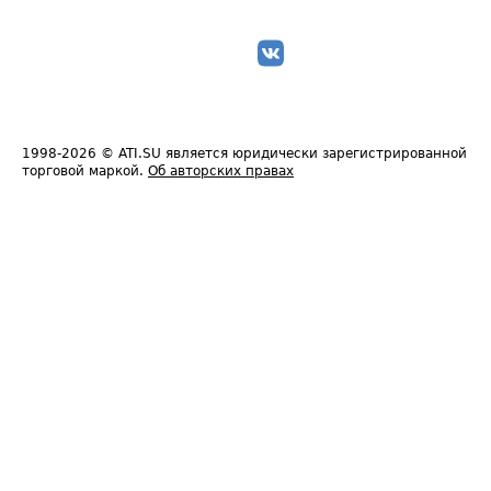
1998-2026
© ATI.SU является юридически зарегистрированной
торговой маркой.
Об авторских правах