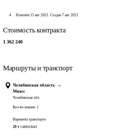
4
Изменён
15 авг 2023
.
Создан
7 авг 2023
Стоимость контракта
1 362 240
Маршруты и транспорт
Челябинская область
→
Миасс
Челябинская обл.
Кол-во машин:
1
Варианты транспорта
самосвал
20 т