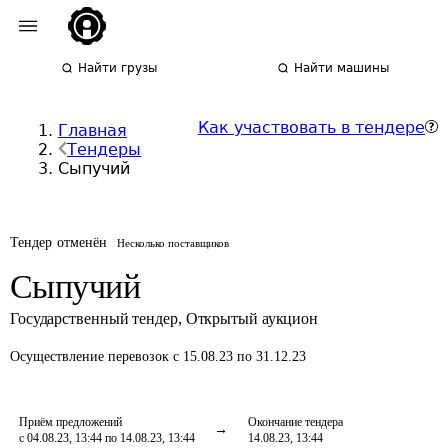
Найти грузы
Найти машины
Как участвовать в тендере
Главная
Тендеры
Сыпучий
Тендер отменён
Несколько поставщиков
Сыпучий
Государственный тендер
,
Открытый аукцион
Осуществление перевозок
с 15.08.23 по 31.12.23
Приём предложений
Окончание тендера
с 04.08.23, 13:44 по 14.08.23, 13:44
14.08.23, 13:44