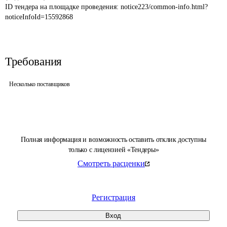
ID тендера на площадке проведения: 
notice223/common-info.html?
noticeInfoId=15592868
Требования
Несколько поставщиков
Полная информация и возможность оставить отклик доступны
только с лицензией «Тендеры»
Смотреть расценки
Регистрация
Вход