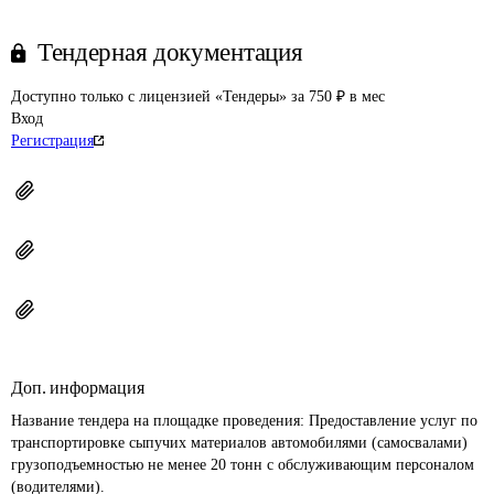
Тендерная документация
Доступно только с лицензией «Тендеры» за 750 ₽ в мес
Вход
Регистрация
Доп. информация
Название тендера на площадке проведения: 
Предоставление услуг по 
транспортировке сыпучих материалов автомобилями (самосвалами) 
грузоподъемностью не менее 20 тонн с обслуживающим персоналом 
(водителями).