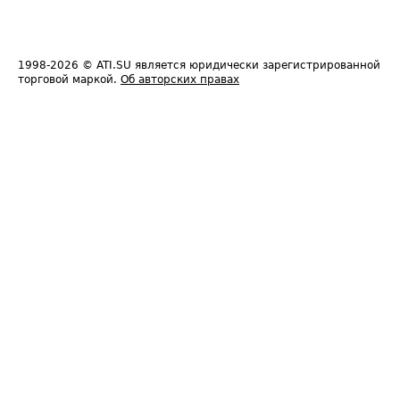
1998-2026
© ATI.SU является юридически зарегистрированной
торговой маркой.
Об авторских правах