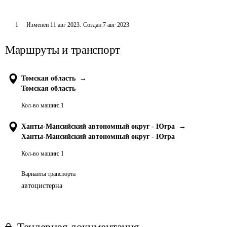
1
Изменён
11 авг 2023
.
Создан
7 авг 2023
Маршруты и транспорт
Томская область
→
Томская область
Кол-во машин:
1
Ханты-Мансийский автономный округ - Югра
→
Ханты-Мансийский автономный округ - Югра
Кол-во машин:
1
Варианты транспорта
автоцистерна