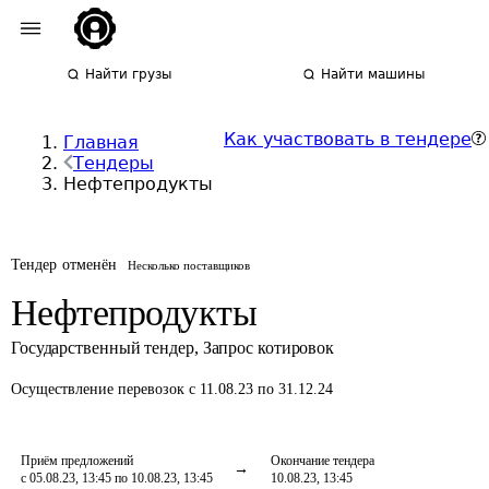
Найти грузы
Найти машины
Как участвовать в тендере
Главная
Тендеры
Нефтепродукты
Тендер отменён
Несколько поставщиков
Нефтепродукты
Государственный тендер
,
Запрос котировок
Осуществление перевозок
с 11.08.23 по 31.12.24
Приём предложений
Окончание тендера
с 05.08.23, 13:45 по 10.08.23, 13:45
10.08.23, 13:45