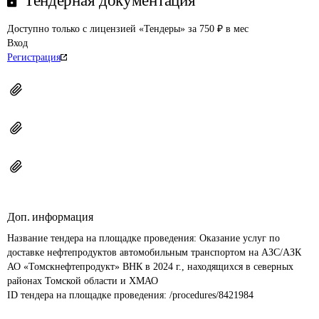
Тендерная документация
Доступно только с лицензией «Тендеры» за 750 ₽ в мес
Вход
Регистрация
Доп. информация
Название тендера на площадке проведения: 
Оказание услуг по 
доставке нефтепродуктов автомобильным транспортом на АЗС/АЗК 
АО «Томскнефтепродукт» ВНК в 2024 г., находящихся в северных 
районах Томской области и ХМАО
ID тендера на площадке проведения: 
/procedures/8421984