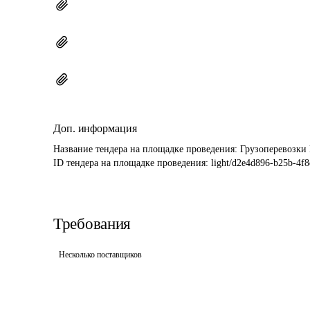
Доп. информация
Название тендера на площадке проведения: 
Грузоперевозки
ID тендера на площадке проведения: 
light/d2e4d896-b25b-4f8
Требования
Несколько поставщиков