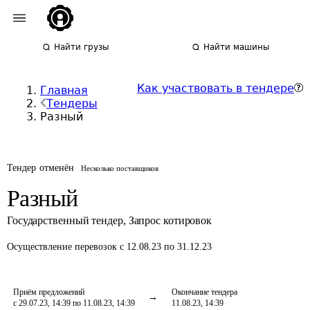
Найти грузы
Найти машины
Как участвовать в тендере
Главная
Тендеры
Разный
Тендер отменён
Несколько поставщиков
Разный
Государственный тендер
,
Запрос котировок
Осуществление перевозок
с 12.08.23 по 31.12.23
Приём предложений
Окончание тендера
с 29.07.23, 14:39 по 11.08.23, 14:39
11.08.23, 14:39