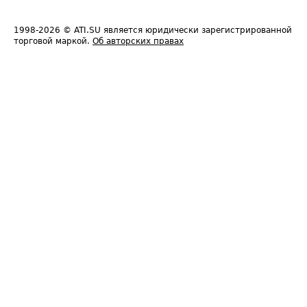
1998-2026
© ATI.SU является юридически зарегистрированной
торговой маркой.
Об авторских правах