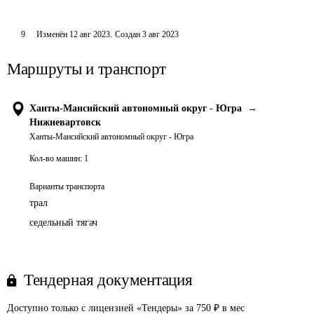
9
Изменён
12 авг 2023
.
Создан
3 авг 2023
Маршруты и транспорт
Ханты-Мансийский автономный округ - Югра
→
Нижневартовск
Ханты-Мансийский автономный округ - Югра
Кол-во машин:
1
Варианты транспорта
трал
седельный тягач
Тендерная документация
Доступно только с лицензией «Тендеры» за 750 ₽ в мес