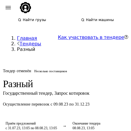
Найти грузы
Найти машины
Как участвовать в тендере
Главная
Тендеры
Разный
Тендер отменён
Несколько поставщиков
Разный
Государственный тендер
,
Запрос котировок
Осуществление перевозок
с 09.08.23 по 31.12.23
Приём предложений
Окончание тендера
с 31.07.23, 13:05 по 08.08.23, 13:05
08.08.23, 13:05