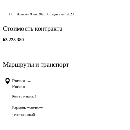
17
Изменён
9 авг 2023
.
Создан
2 авг 2023
Стоимость контракта
63 228 380
Маршруты и транспорт
Россия
→
Россия
Кол-во машин:
1
Варианты транспорта
тентованный