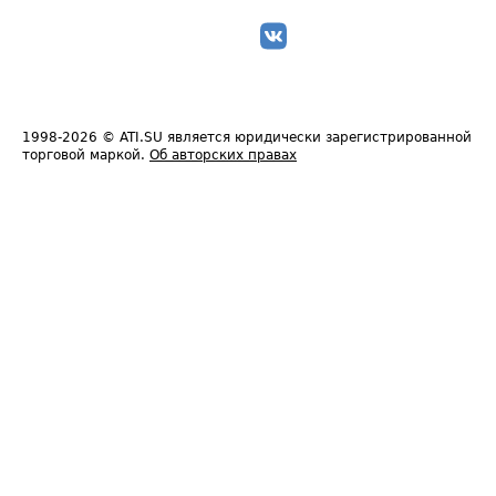
1998-2026
© ATI.SU является юридически зарегистрированной
торговой маркой.
Об авторских правах