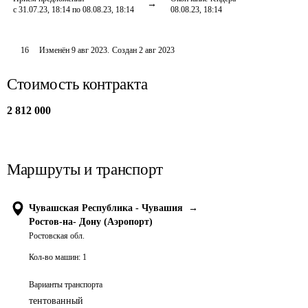
с 31.07.23, 18:14 по 08.08.23, 18:14
08.08.23, 18:14
16
Изменён
9 авг 2023
.
Создан
2 авг 2023
Стоимость контракта
2 812 000
Маршруты и транспорт
Чувашская Республика - Чувашия
→
Ростов-на- Дону (Аэропорт)
Ростовская обл.
Кол-во машин:
1
Варианты транспорта
тентованный