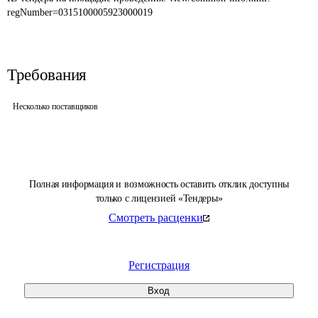
regNumber=0315100005923000019
Требования
Несколько поставщиков
Полная информация и возможность оставить отклик доступны
только с лицензией «Тендеры»
Смотреть расценки
Регистрация
Вход