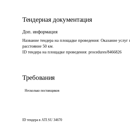
Тендерная документация
Доп. информация
Название тендера на площадке проведения: 
Оказание услуг 
расстояние 50 км.
ID тендера на площадке проведения: 
procedures/8466826
Требования
Несколько поставщиков
ID тендера в ATI.SU
34670