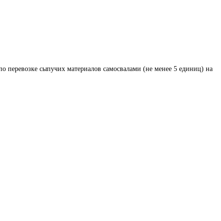
по перевозке сыпучих материалов самосвалами (не менее 5 единиц) на 