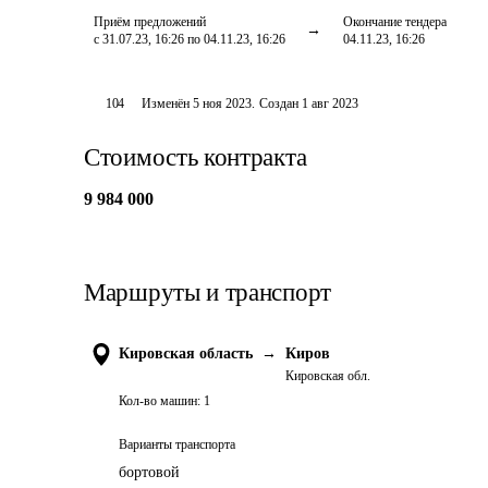
Приём предложений
Окончание тендера
с 31.07.23, 16:26 по 04.11.23, 16:26
04.11.23, 16:26
104
Изменён
5 ноя 2023
.
Создан
1 авг 2023
Стоимость контракта
9 984 000
Маршруты и транспорт
Кировская область
→
Киров
Кировская обл.
Кол-во машин:
1
Варианты транспорта
бортовой