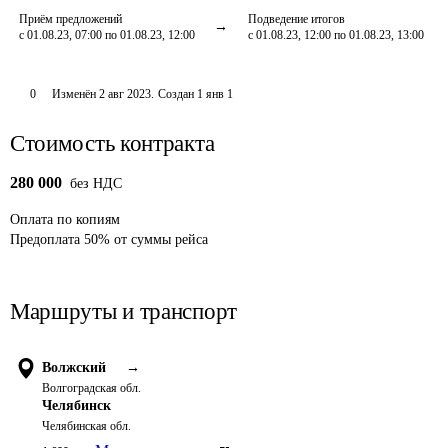
Приём предложений
Подведение итогов
с 01.08.23, 07:00 по 01.08.23, 12:00
с 01.08.23, 12:00 по 01.08.23, 13:00
0
Изменён
2 авг 2023
.
Создан
1 янв 1
Стоимость контракта
280 000
без НДС
Оплата
по копиям
Предоплата
50
%
от суммы рейса
Маршруты и транспорт
Волжский
→
Волгоградская обл.
Челябинск
Челябинская обл.