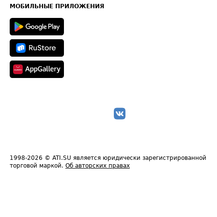
Техническая информация
МОБИЛЬНЫЕ ПРИЛОЖЕНИЯ
1998-2026
© ATI.SU является юридически зарегистрированной
торговой маркой.
Об авторских правах