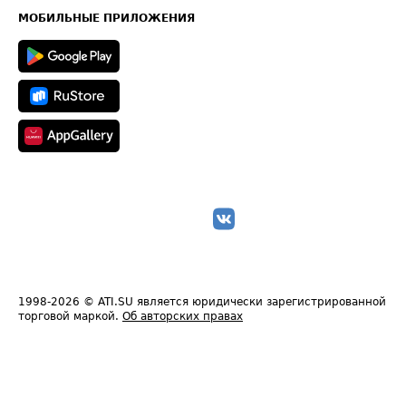
Техническая информация
МОБИЛЬНЫЕ ПРИЛОЖЕНИЯ
1998-2026
© ATI.SU является юридически зарегистрированной
торговой маркой.
Об авторских правах