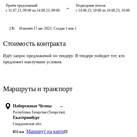
Приём предложений
Подведение итогов
с 31.07.23, 09:00 по 14.08.23, 09:00
с 14.08.23, 10:00 по 18.08.23, 10:00
236
Изменён
17 авг 2023
.
Создан
1 янв 1
Стоимость контракта
Идёт запрос предложений по тендеру. В тендере победит тот, кто
предложит наилучшие условия.
Маршруты и транспорт
Набережные Челны
→
Республика Татарстан (Татарстан)
Екатеринбург
Свердловская обл.
Маршрут на карте
855
км