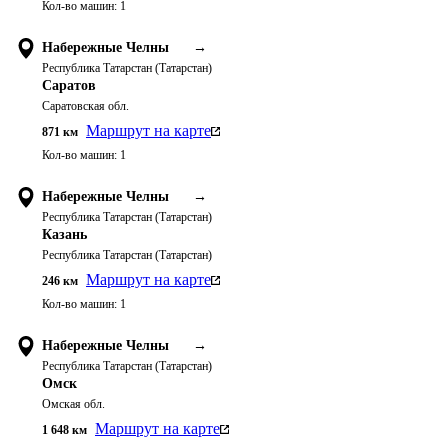
Кол-во машин:
1
Набережные Челны
→
Республика Татарстан (Татарстан)
Саратов
Саратовская обл.
Маршрут на карте
871
км
Кол-во машин:
1
Набережные Челны
→
Республика Татарстан (Татарстан)
Казань
Республика Татарстан (Татарстан)
Маршрут на карте
246
км
Кол-во машин:
1
Набережные Челны
→
Республика Татарстан (Татарстан)
Омск
Омская обл.
Маршрут на карте
1 648
км