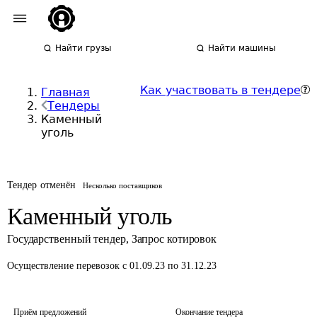
Найти грузы
Найти машины
Как участвовать в тендере
Главная
Тендеры
Каменный
уголь
Тендер отменён
Несколько поставщиков
Каменный уголь
Государственный тендер
,
Запрос котировок
Осуществление перевозок
с 01.09.23 по 31.12.23
Приём предложений
Окончание тендера