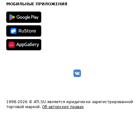
Техническая информация
МОБИЛЬНЫЕ ПРИЛОЖЕНИЯ
1998-2026
© ATI.SU является юридически зарегистрированной
торговой маркой.
Об авторских правах