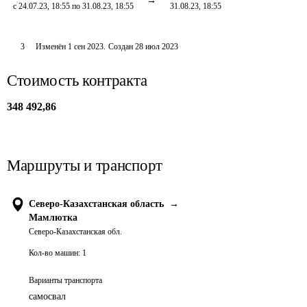
с 24.07.23, 18:55 по 31.08.23, 18:55
31.08.23, 18:55
3
Изменён
1 сен 2023
.
Создан
28 июл 2023
Стоимость контракта
348 492,86
Маршруты и транспорт
Северо-Казахстанская область
→
Мамлютка
Северо-Казахстанская обл.
Кол-во машин:
1
Варианты транспорта
самосвал