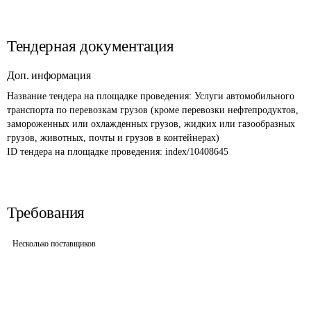
Тендерная документация
Доп. информация
Название тендера на площадке проведения: 
Услуги автомобильного 
транспорта по перевозкам грузов (кроме перевозки нефтепродуктов, 
замороженных или охлажденных грузов, жидких или газообразных 
грузов, животных, почты и грузов в контейнерах) 
ID тендера на площадке проведения: 
index/10408645
Требования
Несколько поставщиков