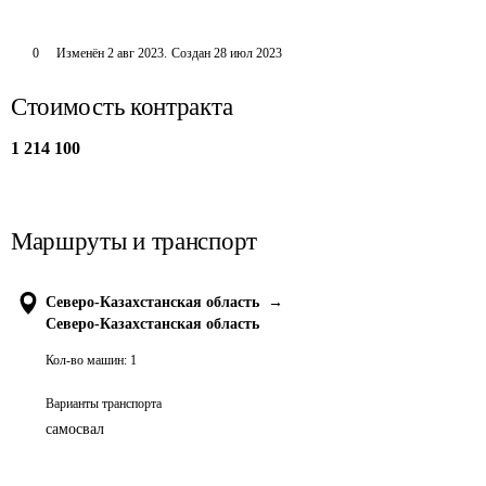
0
Изменён
2 авг 2023
.
Создан
28 июл 2023
Стоимость контракта
1 214 100
Маршруты и транспорт
Северо-Казахстанская область
→
Северо-Казахстанская область
Кол-во машин:
1
Варианты транспорта
самосвал