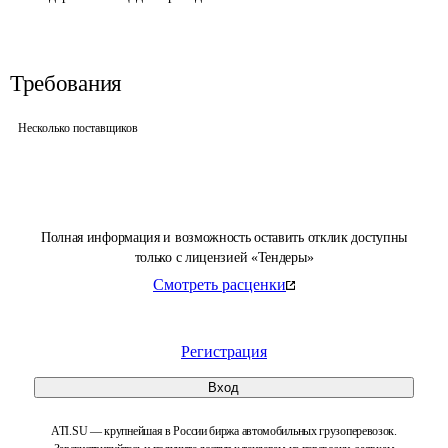
Требования
Несколько поставщиков
Полная информация и возможность оставить отклик доступны
только с лицензией «Тендеры»
Смотреть расценки
Регистрация
Вход
ATI.SU — крупнейшая в России биржа автомобильных грузоперевозок.