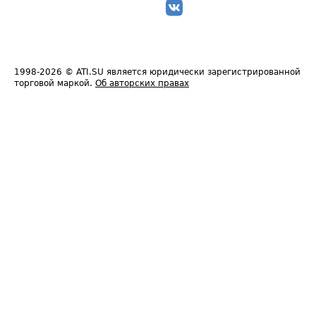
1998-2026
© ATI.SU является юридически зарегистрированной
торговой маркой.
Об авторских правах