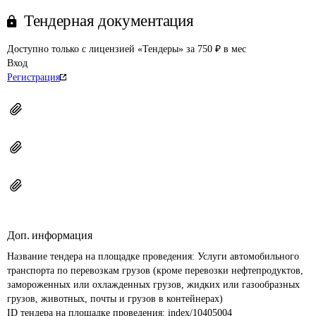
Тендерная документация
Доступно только с лицензией «Тендеры» за 750 ₽ в мес
Вход
Регистрация
Доп. информация
Название тендера на площадке проведения: 
Услуги автомобильного 
транспорта по перевозкам грузов (кроме перевозки нефтепродуктов, 
замороженных или охлажденных грузов, жидких или газообразных 
грузов, животных, почты и грузов в контейнерах)
ID тендера на площадке проведения: 
index/10405004