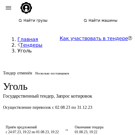
Найти грузы
Найти машины
Как участвовать в тендере
Главная
Тендеры
Уголь
Тендер отменён
Несколько поставщиков
Уголь
Государственный тендер
,
Запрос котировок
Осуществление перевозок
с 02.08.23 по 31.12.23
Приём предложений
Окончание тендера
с 24.07.23, 19:22 по 01.08.23, 19:22
01.08.23, 19:22