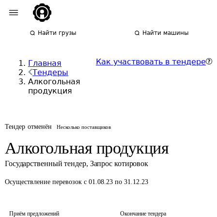
Найти грузы
Найти машины
Как участвовать в тендере
Главная
Тендеры
Алкогольная
продукция
Тендер отменён
Несколько поставщиков
Алкогольная продукция
Государственный тендер
,
Запрос котировок
Осуществление перевозок
с 01.08.23 по 31.12.23
Приём предложений
Окончание тендера