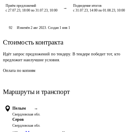
Приём предложений
Подведение итогов
с 27.07.23, 18:00 по 31.07.23, 10:00
с 31.07.23, 14:00 по 01.08.23, 10:00
92
Изменён
2 авг 2023
.
Создан
1 янв 1
Стоимость контракта
Идёт запрос предложений по тендеру. В тендере победит тот, кто
предложит наилучшие условия.
Оплата
по копиям
Маршруты и транспорт
Пелым
→
Свердловская обл.
Серов
Свердловская обл.