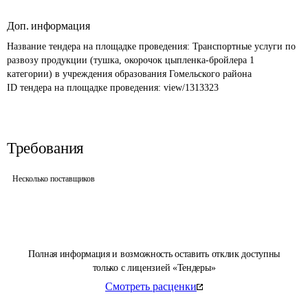
Доп. информация
Название тендера на площадке проведения: 
Транспортные услуги по 
развозу продукции (тушка, окорочок цыпленка-бройлера 1 
категории) в учреждения образования Гомельского района
ID тендера на площадке проведения: 
view/1313323
Требования
Несколько поставщиков
Полная информация и возможность оставить отклик доступны
только с лицензией «Тендеры»
Смотреть расценки