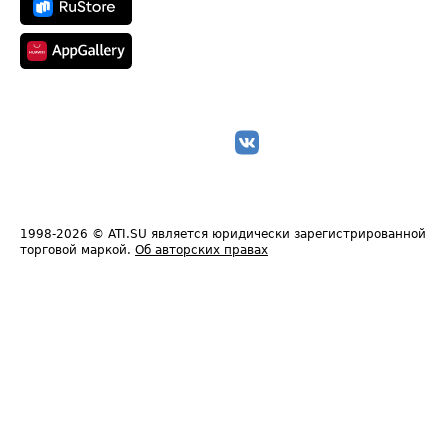
1998-2026
© ATI.SU является юридически зарегистрированной
торговой маркой.
Об авторских правах