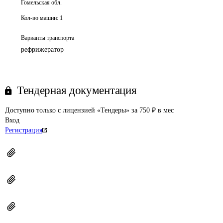
Гомельская обл.
Кол-во машин:
1
Варианты транспорта
рефрижератор
Тендерная документация
Доступно только с лицензией «Тендеры» за 750 ₽ в мес
Вход
Регистрация