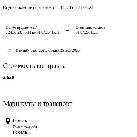
Осуществление перевозок
с 11.08.23 по 31.08.23
Приём предложений
Окончание тендера
с 24.07.23, 15:11 по 31.07.23, 15:11
31.07.23, 15:11
7
Изменён
1 авг 2023
.
Создан
25 июл 2023
Стоимость контракта
2 620
Маршруты и транспорт
Гомель
→
Гомельская обл.
Гомель