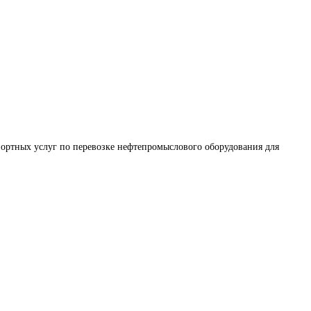
ортных услуг по перевозке нефтепромыслового оборудования для 