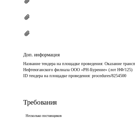
Доп. информация
Название тендера на площадке проведения: 
Оказание трансп
Нефтеюганского филиала ООО «РН-Бурение» (лот НФ/125)
ID тендера на площадке проведения: 
procedures/8254500
Требования
Несколько поставщиков