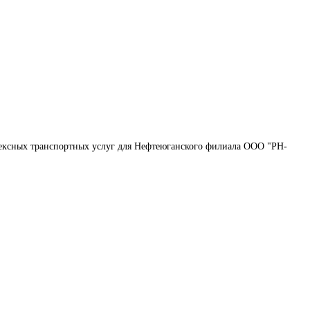
ексных транспортных услуг для Нефтеюганского филиала ООО "РН-