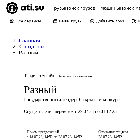
Грузы
Поиск грузов
Машины
Поиск м
Все сервисы
Ваши грузы
Добавить груз
Главная
Тендеры
Разный
Тендер отменён
Несколько поставщиков
Разный
Государственный тендер
,
Открытый конкурс
Осуществление перевозок
с 29.07.23 по 31.12.23
Приём предложений
Окончание тендера
с 18.07.23, 14:52 по 28.07.23, 14:52
28.07.23, 14:52