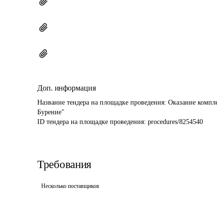
Доп. информация
Название тендера на площадке проведения: 
Оказание компл
Бурение"
ID тендера на площадке проведения: 
procedures/8254540
Требования
Несколько поставщиков