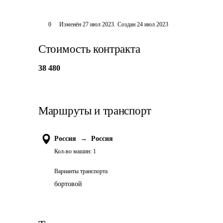
0
Изменён
27 июл 2023
.
Создан
24 июл 2023
Стоимость контракта
38 480
Маршруты и транспорт
Россия
→
Россия
Кол-во машин:
1
Варианты транспорта
бортовой