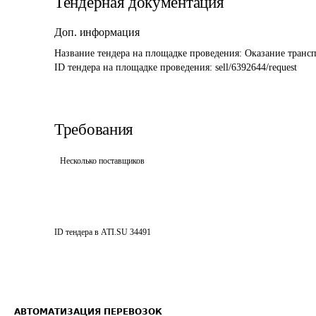
Тендерная документация
Доп. информация
Название тендера на площадке проведения: 
Оказание трансп
ID тендера на площадке проведения: 
sell/6392644/request
Требования
Несколько поставщиков
ID тендера в ATI.SU
34491
АВТОМАТИЗАЦИЯ ПЕРЕВОЗОК