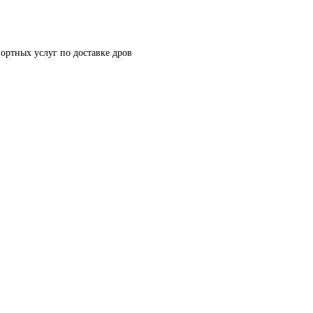
ортных услуг по доставке дров