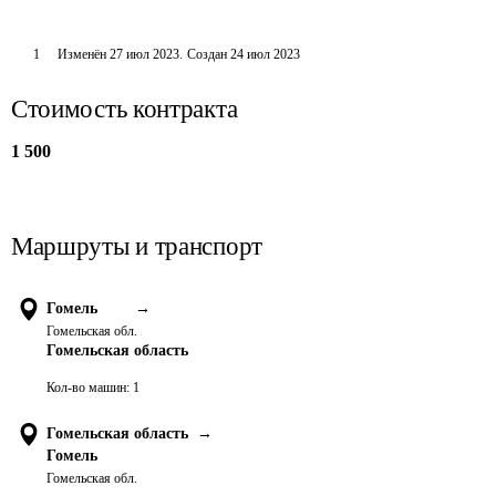
1
Изменён
27 июл 2023
.
Создан
24 июл 2023
Стоимость контракта
1 500
Маршруты и транспорт
Гомель
→
Гомельская обл.
Гомельская область
Кол-во машин:
1
Гомельская область
→
Гомель
Гомельская обл.