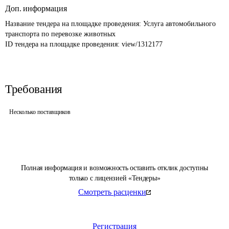
Доп. информация
Название тендера на площадке проведения: 
Услуга автомобильного 
транспорта по перевозке животных
ID тендера на площадке проведения: 
view/1312177
Требования
Несколько поставщиков
Полная информация и возможность оставить отклик доступны
только с лицензией «Тендеры»
Смотреть расценки
Регистрация