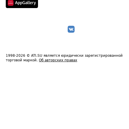
1998-2026
© ATI.SU является юридически зарегистрированной
торговой маркой.
Об авторских правах