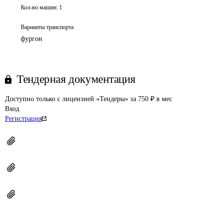
Кол-во машин:
1
Варианты транспорта
фургон
Тендерная документация
Доступно только с лицензией «Тендеры» за 750 ₽ в мес
Вход
Регистрация