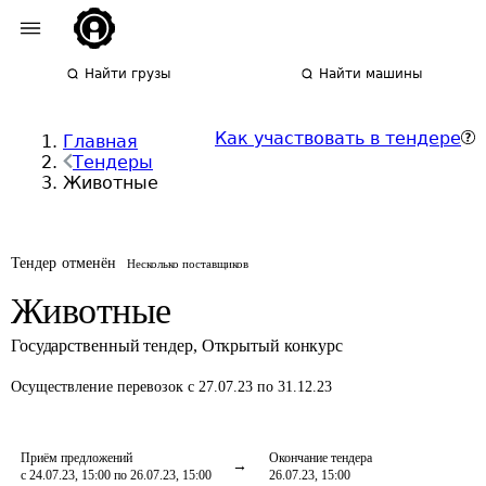
Найти грузы
Найти машины
Как участвовать в тендере
Главная
Тендеры
Животные
Тендер отменён
Несколько поставщиков
Животные
Государственный тендер
,
Открытый конкурс
Осуществление перевозок
с 27.07.23 по 31.12.23
Приём предложений
Окончание тендера
с 24.07.23, 15:00 по 26.07.23, 15:00
26.07.23, 15:00