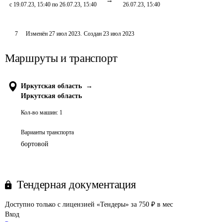
с 19.07.23, 15:40 по 26.07.23, 15:40
26.07.23, 15:40
7
Изменён
27 июл 2023
.
Создан
23 июл 2023
Маршруты и транспорт
Иркутская область
→
Иркутская область
Кол-во машин:
1
Варианты транспорта
бортовой
Тендерная документация
Доступно только с лицензией «Тендеры» за 750 ₽ в мес
Вход