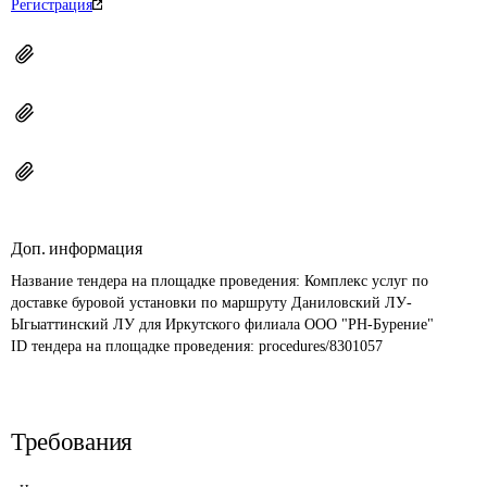
Регистрация
Доп. информация
Название тендера на площадке проведения: 
Комплекс услуг по 
доставке буровой установки по маршруту Даниловский ЛУ-
Ыгыаттинский ЛУ для Иркутского филиала ООО "РН-Бурение"
ID тендера на площадке проведения: 
procedures/8301057
Требования