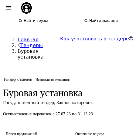
Найти грузы
Найти машины
Как участвовать в тендере
Главная
Тендеры
Буровая
установка
Тендер отменён
Несколько поставщиков
Буровая установка
Государственный тендер
,
Запрос котировок
Осуществление перевозок
с 27.07.23 по 31.12.23
Приём предложений
Окончание тендера