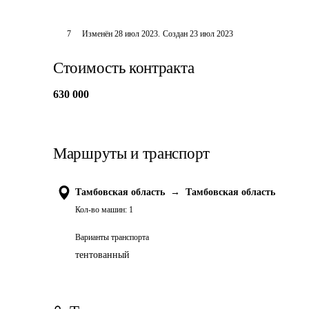
7
Изменён
28 июл 2023
.
Создан
23 июл 2023
Стоимость контракта
630 000
Маршруты и транспорт
Тамбовская область
→
Тамбовская область
Кол-во машин:
1
Варианты транспорта
тентованный