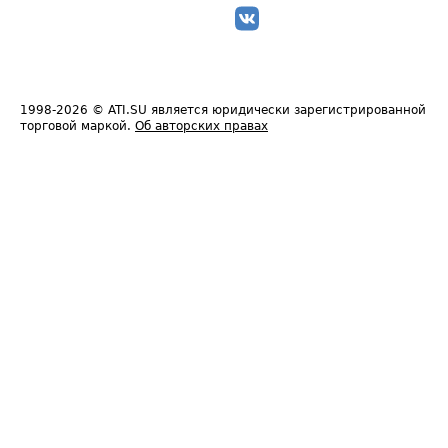
1998-2026
© ATI.SU является юридически зарегистрированной
торговой маркой.
Об авторских правах