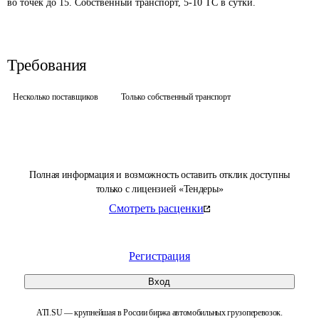
во точек до 15. Собственный транспорт, 5-10 ТС в сутки.
Требования
Несколько поставщиков
Только собственный транспорт
Полная информация и возможность оставить отклик доступны
только с лицензией «Тендеры»
Смотреть расценки
Регистрация
Вход
ATI.SU — крупнейшая в России биржа автомобильных грузоперевозок.