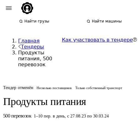
Найти грузы
Найти машины
Как участвовать в тендере
Главная
Тендеры
Продукты
питания, 500
перевозок
Тендер отменён
Несколько поставщиков
Только собственный транспорт
Продукты питания
500
перевозок
1
–
10
пер.
в день
,
с 27.08.23 по 30.03.24