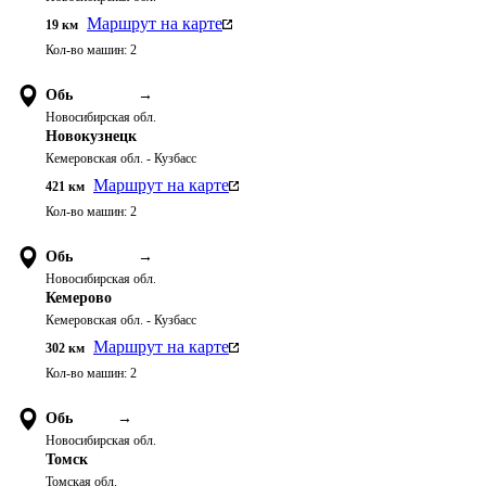
Маршрут на карте
19
км
Кол-во машин:
2
Обь
→
Новосибирская обл.
Новокузнецк
Кемеровская обл. - Кузбасс
Маршрут на карте
421
км
Кол-во машин:
2
Обь
→
Новосибирская обл.
Кемерово
Кемеровская обл. - Кузбасс
Маршрут на карте
302
км
Кол-во машин:
2
Обь
→
Новосибирская обл.
Томск
Томская обл.