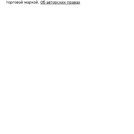
торговой маркой.
Об авторских правах