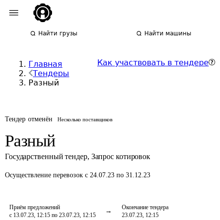
Найти грузы
Найти машины
Как участвовать в тендере
Главная
Тендеры
Разный
Тендер отменён
Несколько поставщиков
Разный
Государственный тендер
,
Запрос котировок
Осуществление перевозок
с 24.07.23 по 31.12.23
Приём предложений
Окончание тендера
с 13.07.23, 12:15 по 23.07.23, 12:15
23.07.23, 12:15