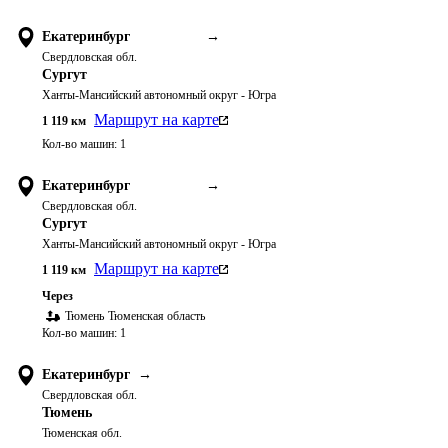
Екатеринбург
→
Свердловская обл.
Сургут
Ханты-Мансийский автономный округ - Югра
Маршрут на карте
1 119
км
Кол-во машин:
1
Екатеринбург
→
Свердловская обл.
Сургут
Ханты-Мансийский автономный округ - Югра
Маршрут на карте
1 119
км
Через
Тюмень
Тюменская область
Кол-во машин:
1
Екатеринбург
→
Свердловская обл.
Тюмень
Тюменская обл.