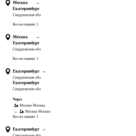
Москва
→
Екатеринбург
Свердловская обл.
Кол-во машин:
1
Москва
→
Екатеринбург
Свердловская обл.
Кол-во машин:
1
Екатеринбург
→
Свердловская обл.
Екатеринбург
Свердловская обл.
Через
Москва
Москва
,
→
Москва
Москва
Кол-во машин:
1
Екатеринбург
→
Свердловская обл.