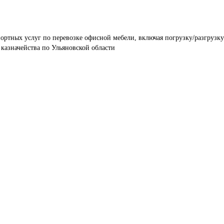
ортных услуг по перевозке офисной мебели, включая погрузку/разгрузку
казначейства по Ульяновской области